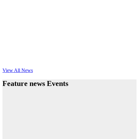
View All News
Feature news Events