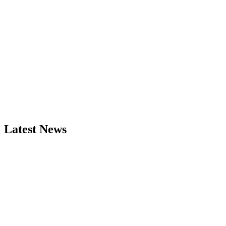
Latest News