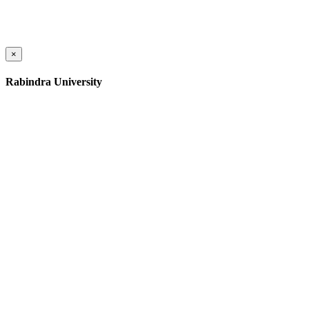
×
Rabindra University