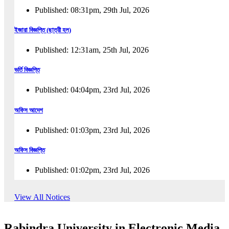
Published: 08:31pm, 29th Jul, 2026
ইজারা বিজ্ঞপ্তি (ছাত্রী হল)
Published: 12:31am, 25th Jul, 2026
ভর্তি বিজ্ঞপ্তি
Published: 04:04pm, 23rd Jul, 2026
অফিস আদেশ
Published: 01:03pm, 23rd Jul, 2026
অফিস বিজ্ঞপ্তি
Published: 01:02pm, 23rd Jul, 2026
পুনঃভর্তি বিজ্ঞপ্তি
View All Notices
Published: 02:57pm, 22nd Jul, 2026
Rabindra University in Electronic Media