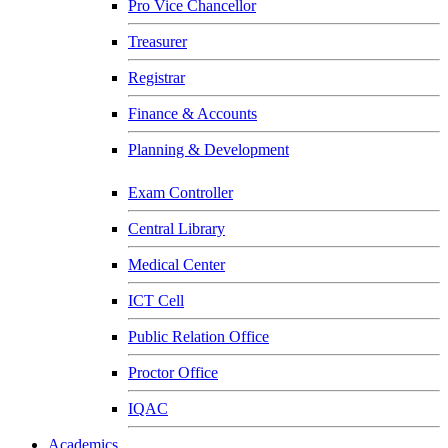
Pro Vice Chancellor
Treasurer
Registrar
Finance & Accounts
Planning & Development
Exam Controller
Central Library
Medical Center
ICT Cell
Public Relation Office
Proctor Office
IQAC
Academics