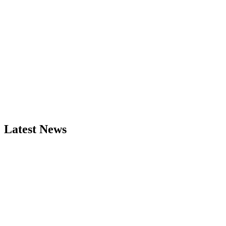
Latest News