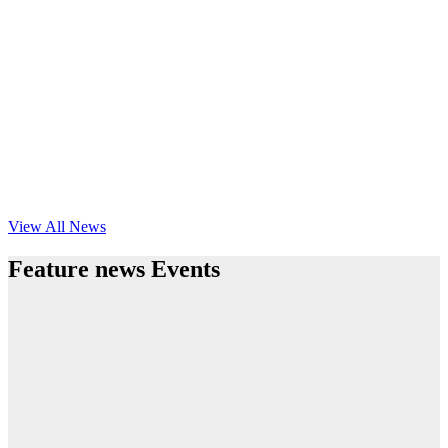
View All News
Feature news Events