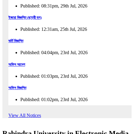
Published: 08:31pm, 29th Jul, 2026
ইজারা বিজ্ঞপ্তি (ছাত্রী হল)
Published: 12:31am, 25th Jul, 2026
ভর্তি বিজ্ঞপ্তি
Published: 04:04pm, 23rd Jul, 2026
অফিস আদেশ
Published: 01:03pm, 23rd Jul, 2026
অফিস বিজ্ঞপ্তি
Published: 01:02pm, 23rd Jul, 2026
পুনঃভর্তি বিজ্ঞপ্তি
View All Notices
Published: 02:57pm, 22nd Jul, 2026
Rabindra University in Electronic Media