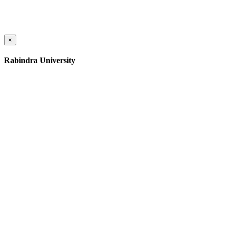
×
Rabindra University