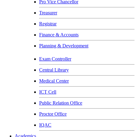
Pro Vice Chancellor
Treasurer
Registrar
Finance & Accounts
Planning & Development
Exam Controller
Central Library
Medical Center
ICT Cell
Public Relation Office
Proctor Office
IQAC
Academics