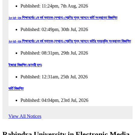
Published: 11:24pm, 7th Aug, 2026
২০২৫-২৬ শিক্ষাবর্ষের ১ম বর্ষ স্নাতক (সম্মান) শ্রেণির শূন্য আসনে ভর্তি সংক্রান্ত বিজ্ঞপ্তি
Published: 02:49pm, 30th Jul, 2026
২০২৫-২৬ শিক্ষাবর্ষের ১ম বর্ষ স্নাতক (সম্মান) শ্রেণির শূন্য আসনে ভর্তির সময়বৃদ্ধি সংক্রান্ত বিজ্ঞপ্তি
Published: 08:31pm, 29th Jul, 2026
ইজারা বিজ্ঞপ্তি (ছাত্রী হল)
Published: 12:31am, 25th Jul, 2026
ভর্তি বিজ্ঞপ্তি
Published: 04:04pm, 23rd Jul, 2026
অফিস আদেশ
View All Notices
Published: 01:03pm, 23rd Jul, 2026
Rabindra University in Electronic Media