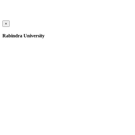
×
Rabindra University