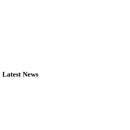
Latest News