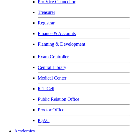
Pro Vice Chancellor
Treasurer
Registrar
Finance & Accounts
Planning & Development
Exam Controller
Central Library
Medical Center
ICT Cell
Public Relation Office
Proctor Office
IQAC
Academics