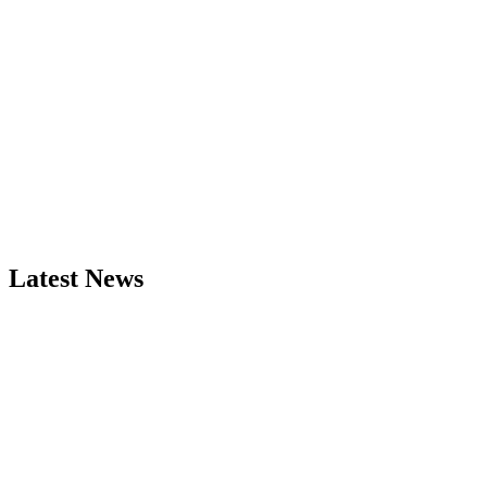
Latest News