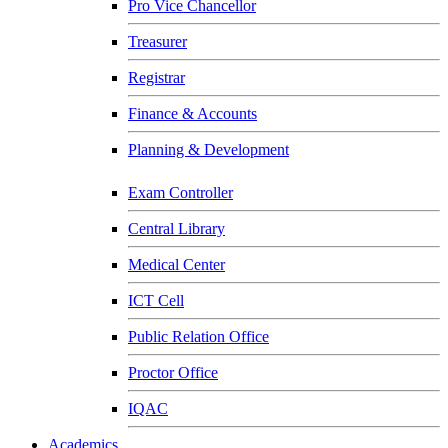
Pro Vice Chancellor
Treasurer
Registrar
Finance & Accounts
Planning & Development
Exam Controller
Central Library
Medical Center
ICT Cell
Public Relation Office
Proctor Office
IQAC
Academics