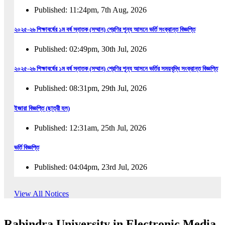
Published: 11:24pm, 7th Aug, 2026
২০২৫-২৬ শিক্ষাবর্ষের ১ম বর্ষ স্নাতক (সম্মান) শ্রেণির শূন্য আসনে ভর্তি সংক্রান্ত বিজ্ঞপ্তি
Published: 02:49pm, 30th Jul, 2026
২০২৫-২৬ শিক্ষাবর্ষের ১ম বর্ষ স্নাতক (সম্মান) শ্রেণির শূন্য আসনে ভর্তির সময়বৃদ্ধি সংক্রান্ত বিজ্ঞপ্তি
Published: 08:31pm, 29th Jul, 2026
ইজারা বিজ্ঞপ্তি (ছাত্রী হল)
Published: 12:31am, 25th Jul, 2026
ভর্তি বিজ্ঞপ্তি
Published: 04:04pm, 23rd Jul, 2026
অফিস আদেশ
View All Notices
Published: 01:03pm, 23rd Jul, 2026
Rabindra University in Electronic Media