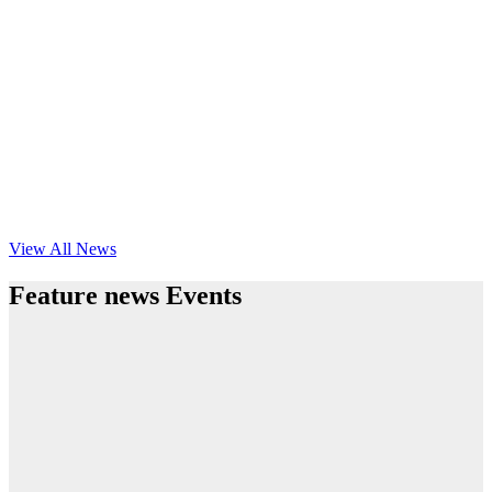
View All News
Feature news Events