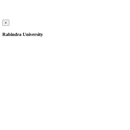
×
Rabindra University