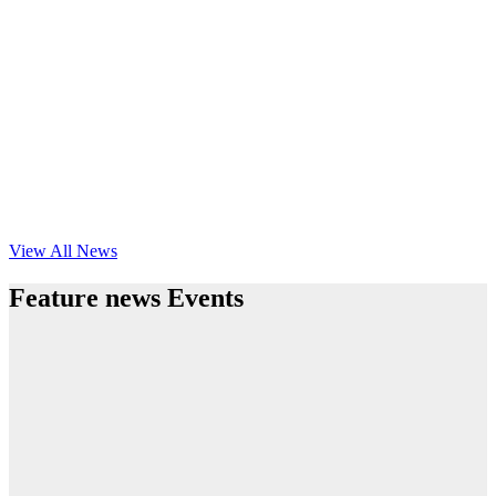
View All News
Feature news Events