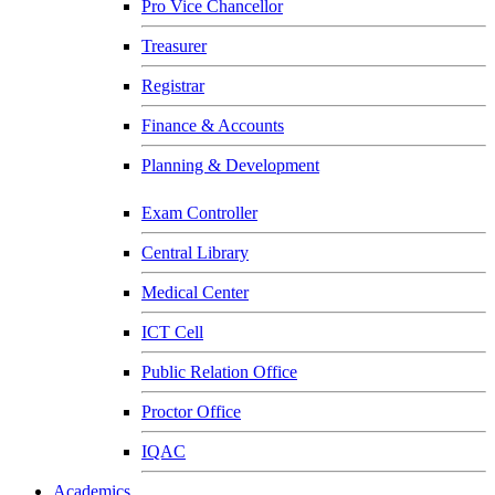
Pro Vice Chancellor
Treasurer
Registrar
Finance & Accounts
Planning & Development
Exam Controller
Central Library
Medical Center
ICT Cell
Public Relation Office
Proctor Office
IQAC
Academics