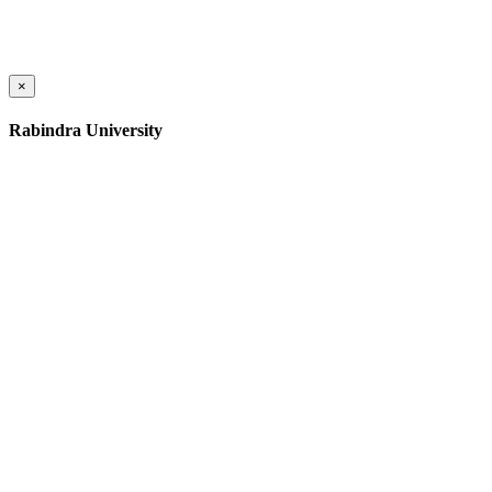
×
Rabindra University