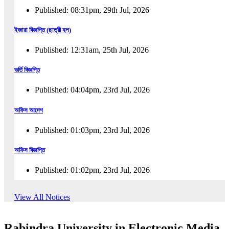
Published: 08:31pm, 29th Jul, 2026
ইজারা বিজ্ঞপ্তি (ছাত্রী হল)
Published: 12:31am, 25th Jul, 2026
ভর্তি বিজ্ঞপ্তি
Published: 04:04pm, 23rd Jul, 2026
অফিস আদেশ
Published: 01:03pm, 23rd Jul, 2026
অফিস বিজ্ঞপ্তি
Published: 01:02pm, 23rd Jul, 2026
পুনঃভর্তি বিজ্ঞপ্তি
View All Notices
Published: 02:57pm, 22nd Jul, 2026
Rabindra University in Electronic Media