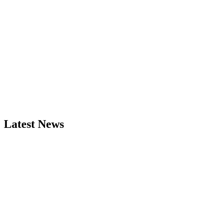
Latest News