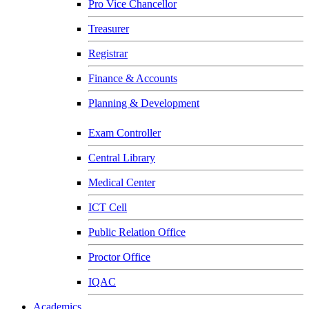
Pro Vice Chancellor
Treasurer
Registrar
Finance & Accounts
Planning & Development
Exam Controller
Central Library
Medical Center
ICT Cell
Public Relation Office
Proctor Office
IQAC
Academics