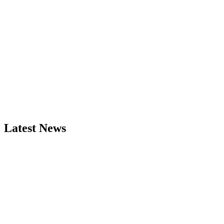
Latest News