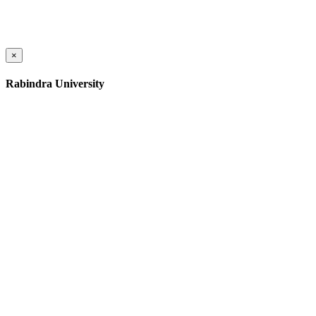
×
Rabindra University