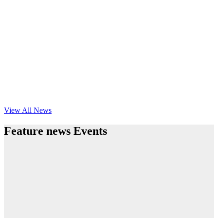
View All News
Feature news Events