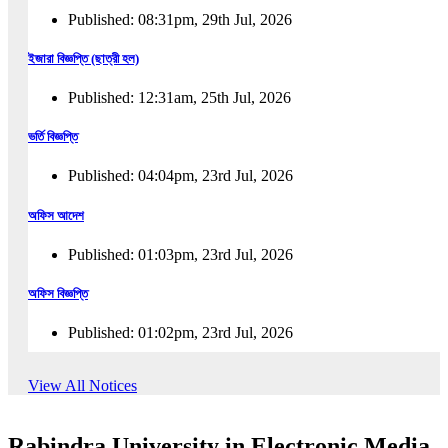
Published: 08:31pm, 29th Jul, 2026
ইজারা বিজ্ঞপ্তি (ছাত্রী হল)
Published: 12:31am, 25th Jul, 2026
ভর্তি বিজ্ঞপ্তি
Published: 04:04pm, 23rd Jul, 2026
অফিস আদেশ
Published: 01:03pm, 23rd Jul, 2026
অফিস বিজ্ঞপ্তি
Published: 01:02pm, 23rd Jul, 2026
পুনঃভর্তি বিজ্ঞপ্তি
View All Notices
Published: 02:57pm, 22nd Jul, 2026
Rabindra University in Electronic Media