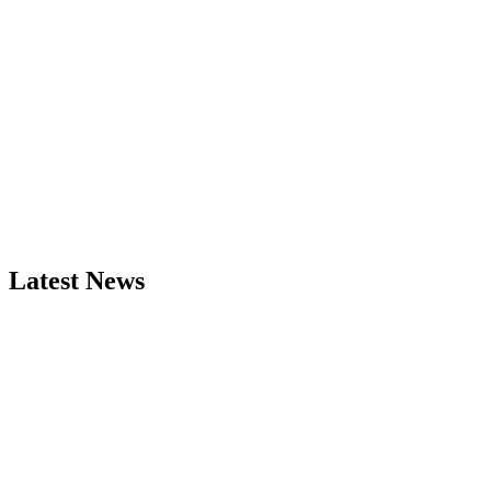
Latest News