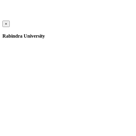
×
Rabindra University