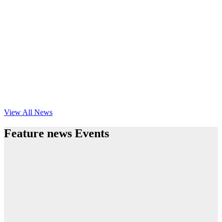
View All News
Feature news Events