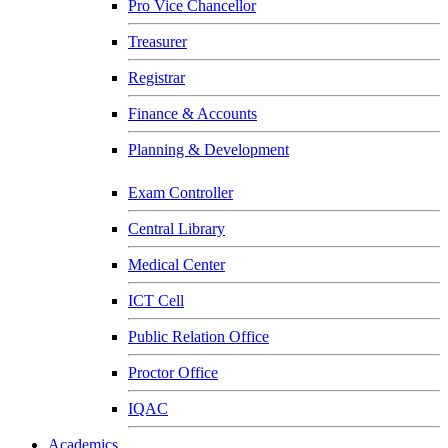
Pro Vice Chancellor
Treasurer
Registrar
Finance & Accounts
Planning & Development
Exam Controller
Central Library
Medical Center
ICT Cell
Public Relation Office
Proctor Office
IQAC
Academics