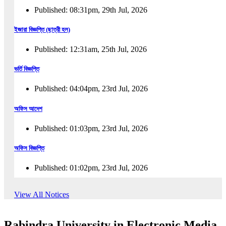
Published: 08:31pm, 29th Jul, 2026
ইজারা বিজ্ঞপ্তি (ছাত্রী হল)
Published: 12:31am, 25th Jul, 2026
ভর্তি বিজ্ঞপ্তি
Published: 04:04pm, 23rd Jul, 2026
অফিস আদেশ
Published: 01:03pm, 23rd Jul, 2026
অফিস বিজ্ঞপ্তি
Published: 01:02pm, 23rd Jul, 2026
পুনঃভর্তি বিজ্ঞপ্তি
View All Notices
Published: 02:57pm, 22nd Jul, 2026
Rabindra University in Electronic Media