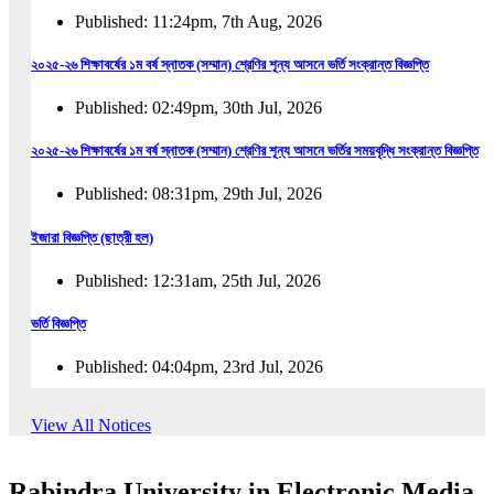
Published: 11:24pm, 7th Aug, 2026
২০২৫-২৬ শিক্ষাবর্ষের ১ম বর্ষ স্নাতক (সম্মান) শ্রেণির শূন্য আসনে ভর্তি সংক্রান্ত বিজ্ঞপ্তি
Published: 02:49pm, 30th Jul, 2026
২০২৫-২৬ শিক্ষাবর্ষের ১ম বর্ষ স্নাতক (সম্মান) শ্রেণির শূন্য আসনে ভর্তির সময়বৃদ্ধি সংক্রান্ত বিজ্ঞপ্তি
Published: 08:31pm, 29th Jul, 2026
ইজারা বিজ্ঞপ্তি (ছাত্রী হল)
Published: 12:31am, 25th Jul, 2026
ভর্তি বিজ্ঞপ্তি
Published: 04:04pm, 23rd Jul, 2026
অফিস আদেশ
View All Notices
Published: 01:03pm, 23rd Jul, 2026
Rabindra University in Electronic Media