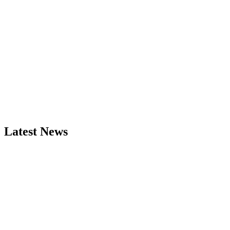
Latest News