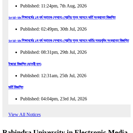
Published: 11:24pm, 7th Aug, 2026
২০২৫-২৬ শিক্ষাবর্ষের ১ম বর্ষ স্নাতক (সম্মান) শ্রেণির শূন্য আসনে ভর্তি সংক্রান্ত বিজ্ঞপ্তি
Published: 02:49pm, 30th Jul, 2026
২০২৫-২৬ শিক্ষাবর্ষের ১ম বর্ষ স্নাতক (সম্মান) শ্রেণির শূন্য আসনে ভর্তির সময়বৃদ্ধি সংক্রান্ত বিজ্ঞপ্তি
Published: 08:31pm, 29th Jul, 2026
ইজারা বিজ্ঞপ্তি (ছাত্রী হল)
Published: 12:31am, 25th Jul, 2026
ভর্তি বিজ্ঞপ্তি
Published: 04:04pm, 23rd Jul, 2026
অফিস আদেশ
View All Notices
Published: 01:03pm, 23rd Jul, 2026
Rabindra University in Electronic Media