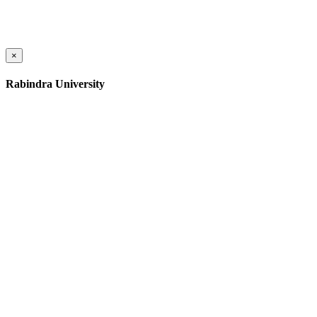
×
Rabindra University