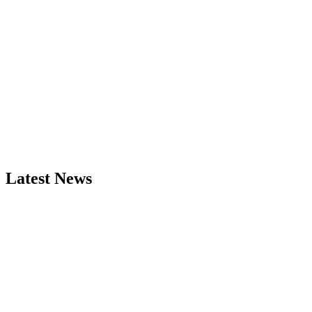
Latest News