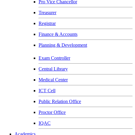
Pro Vice Chancellor
Treasurer
Registrar
Finance & Accounts
Planning & Development
Exam Controller
Central Library
Medical Center
ICT Cell
Public Relation Office
Proctor Office
IQAC
Academics