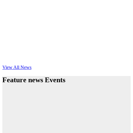
View All News
Feature news Events