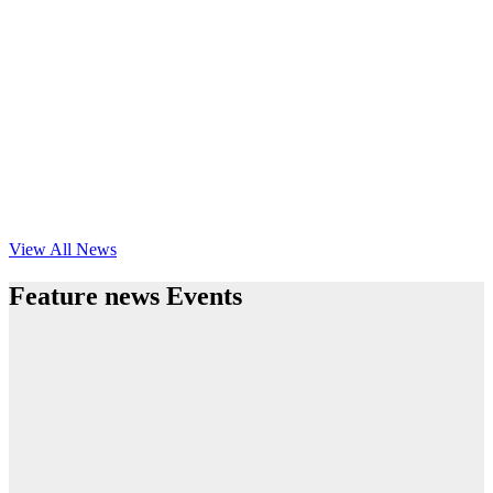
View All News
Feature news Events