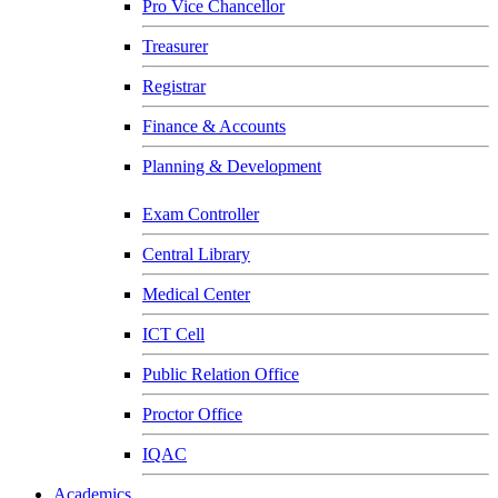
Pro Vice Chancellor
Treasurer
Registrar
Finance & Accounts
Planning & Development
Exam Controller
Central Library
Medical Center
ICT Cell
Public Relation Office
Proctor Office
IQAC
Academics