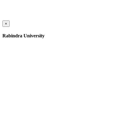
×
Rabindra University