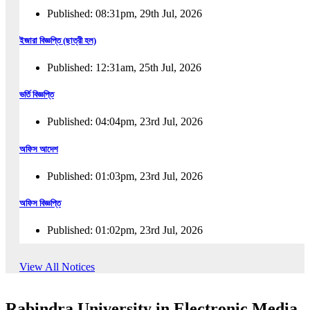
Published: 08:31pm, 29th Jul, 2026
ইজারা বিজ্ঞপ্তি (ছাত্রী হল)
Published: 12:31am, 25th Jul, 2026
ভর্তি বিজ্ঞপ্তি
Published: 04:04pm, 23rd Jul, 2026
অফিস আদেশ
Published: 01:03pm, 23rd Jul, 2026
অফিস বিজ্ঞপ্তি
Published: 01:02pm, 23rd Jul, 2026
পুনঃভর্তি বিজ্ঞপ্তি
View All Notices
Published: 02:57pm, 22nd Jul, 2026
Rabindra University in Electronic Media