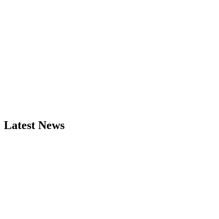
Latest News