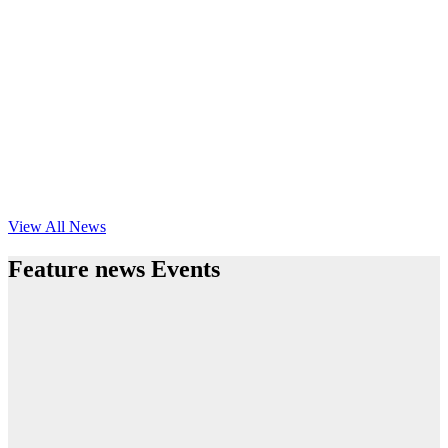
View All News
Feature news Events