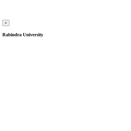
×
Rabindra University