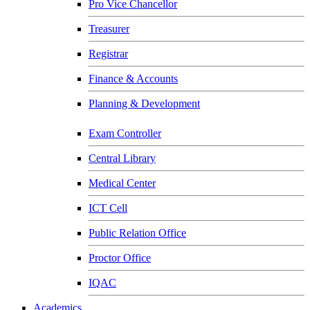
Pro Vice Chancellor
Treasurer
Registrar
Finance & Accounts
Planning & Development
Exam Controller
Central Library
Medical Center
ICT Cell
Public Relation Office
Proctor Office
IQAC
Academics