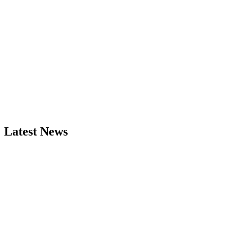
Latest News