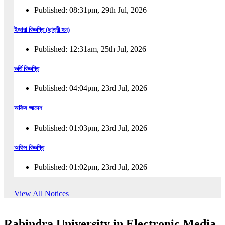
Published: 08:31pm, 29th Jul, 2026
ইজারা বিজ্ঞপ্তি (ছাত্রী হল)
Published: 12:31am, 25th Jul, 2026
ভর্তি বিজ্ঞপ্তি
Published: 04:04pm, 23rd Jul, 2026
অফিস আদেশ
Published: 01:03pm, 23rd Jul, 2026
অফিস বিজ্ঞপ্তি
Published: 01:02pm, 23rd Jul, 2026
পুনঃভর্তি বিজ্ঞপ্তি
View All Notices
Published: 02:57pm, 22nd Jul, 2026
Rabindra University in Electronic Media