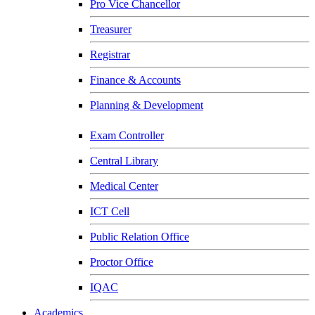
Pro Vice Chancellor
Treasurer
Registrar
Finance & Accounts
Planning & Development
Exam Controller
Central Library
Medical Center
ICT Cell
Public Relation Office
Proctor Office
IQAC
Academics