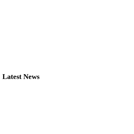
Latest News