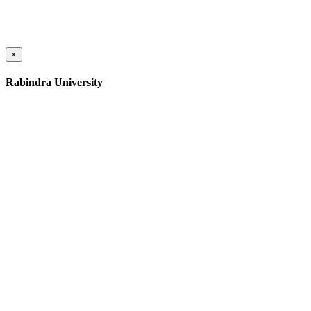
×
Rabindra University