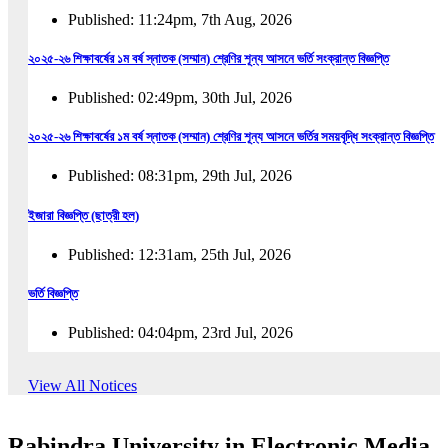
Published: 11:24pm, 7th Aug, 2026
২০২৫-২৬ শিক্ষাবর্ষের ১ম বর্ষ স্নাতক (সম্মান) শ্রেণির শূন্য আসনে ভর্তি সংক্রান্ত বিজ্ঞপ্তি
Published: 02:49pm, 30th Jul, 2026
২০২৫-২৬ শিক্ষাবর্ষের ১ম বর্ষ স্নাতক (সম্মান) শ্রেণির শূন্য আসনে ভর্তির সময়বৃদ্ধি সংক্রান্ত বিজ্ঞপ্তি
Published: 08:31pm, 29th Jul, 2026
ইজারা বিজ্ঞপ্তি (ছাত্রী হল)
Published: 12:31am, 25th Jul, 2026
ভর্তি বিজ্ঞপ্তি
Published: 04:04pm, 23rd Jul, 2026
অফিস আদেশ
View All Notices
Published: 01:03pm, 23rd Jul, 2026
Rabindra University in Electronic Media