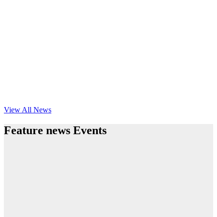
View All News
Feature news Events