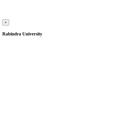
×
Rabindra University