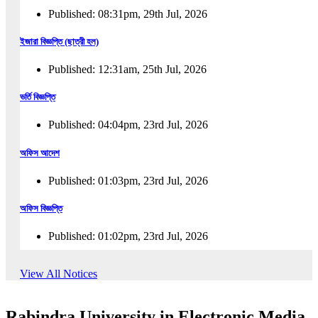
Published: 08:31pm, 29th Jul, 2026
ইজারা বিজ্ঞপ্তি (ছাত্রী হল)
Published: 12:31am, 25th Jul, 2026
ভর্তি বিজ্ঞপ্তি
Published: 04:04pm, 23rd Jul, 2026
অফিস আদেশ
Published: 01:03pm, 23rd Jul, 2026
অফিস বিজ্ঞপ্তি
Published: 01:02pm, 23rd Jul, 2026
পুনঃভর্তি বিজ্ঞপ্তি
View All Notices
Published: 02:57pm, 22nd Jul, 2026
Rabindra University in Electronic Media