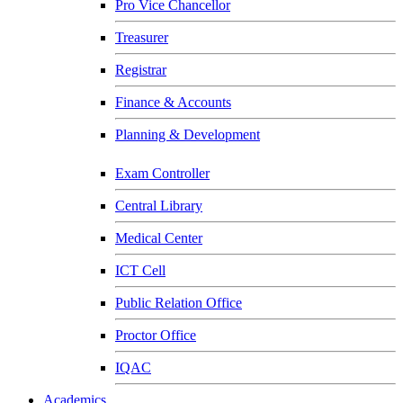
Pro Vice Chancellor
Treasurer
Registrar
Finance & Accounts
Planning & Development
Exam Controller
Central Library
Medical Center
ICT Cell
Public Relation Office
Proctor Office
IQAC
Academics