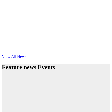
View All News
Feature news Events