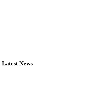
Latest News