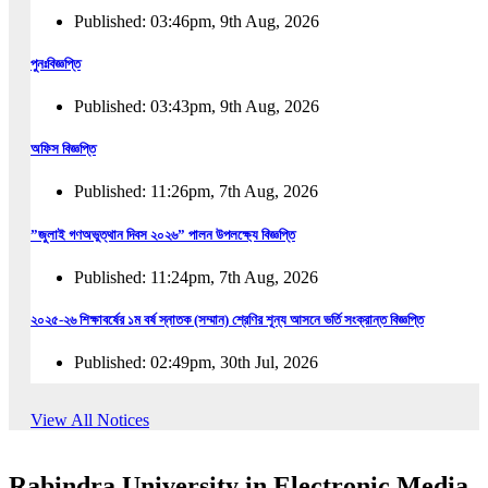
Published: 03:46pm, 9th Aug, 2026
পুনঃবিজ্ঞপ্তি
Published: 03:43pm, 9th Aug, 2026
অফিস বিজ্ঞপ্তি
Published: 11:26pm, 7th Aug, 2026
”জুলাই গণঅভুত্থান দিবস ২০২৬” পালন উপলক্ষ্যে বিজ্ঞপ্তি
Published: 11:24pm, 7th Aug, 2026
২০২৫-২৬ শিক্ষাবর্ষের ১ম বর্ষ স্নাতক (সম্মান) শ্রেণির শূন্য আসনে ভর্তি সংক্রান্ত বিজ্ঞপ্তি
Published: 02:49pm, 30th Jul, 2026
২০২৫-২৬ শিক্ষাবর্ষের ১ম বর্ষ স্নাতক (সম্মান) শ্রেণির শূন্য আসনে ভর্তির সময়বৃদ্ধি সংক্রান্ত বিজ্ঞপ্তি
View All Notices
Published: 08:31pm, 29th Jul, 2026
Rabindra University in Electronic Media