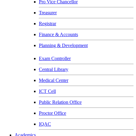
Pro Vice Chancellor
Treasurer
Registrar
Finance & Accounts
Planning & Development
Exam Controller
Central Library
Medical Center
ICT Cell
Public Relation Office
Proctor Office
IQAC
Academics