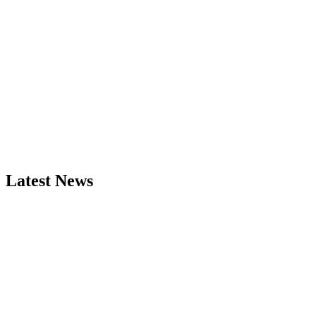
Latest News