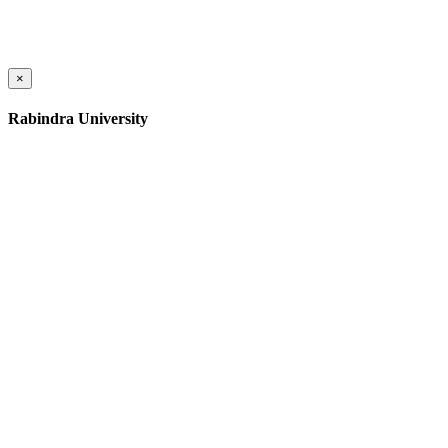
×
Rabindra University