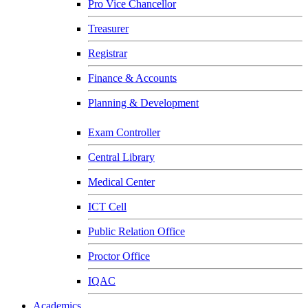
Pro Vice Chancellor
Treasurer
Registrar
Finance & Accounts
Planning & Development
Exam Controller
Central Library
Medical Center
ICT Cell
Public Relation Office
Proctor Office
IQAC
Academics