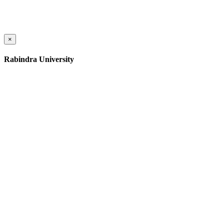
×
Rabindra University