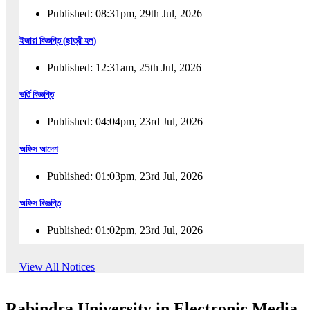
Published: 08:31pm, 29th Jul, 2026
ইজারা বিজ্ঞপ্তি (ছাত্রী হল)
Published: 12:31am, 25th Jul, 2026
ভর্তি বিজ্ঞপ্তি
Published: 04:04pm, 23rd Jul, 2026
অফিস আদেশ
Published: 01:03pm, 23rd Jul, 2026
অফিস বিজ্ঞপ্তি
Published: 01:02pm, 23rd Jul, 2026
পুনঃভর্তি বিজ্ঞপ্তি
View All Notices
Published: 02:57pm, 22nd Jul, 2026
Rabindra University in Electronic Media