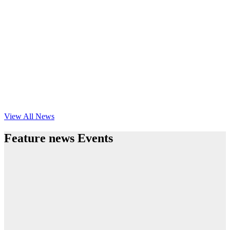
View All News
Feature news Events