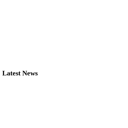
Latest News