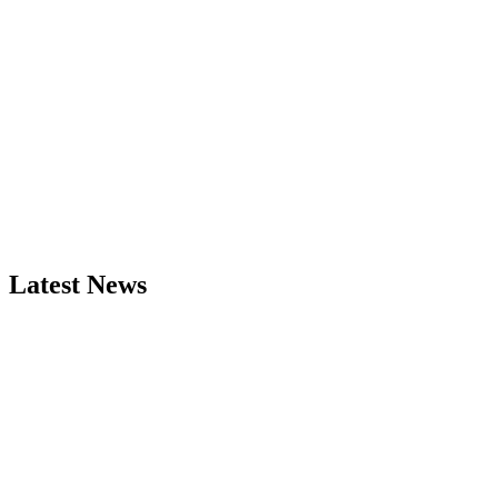
Latest News