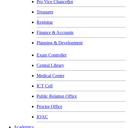
Pro Vice Chancellor
Treasurer
Registrar
Finance & Accounts
Planning & Development
Exam Controller
Central Library
Medical Center
ICT Cell
Public Relation Office
Proctor Office
IQAC
Academics