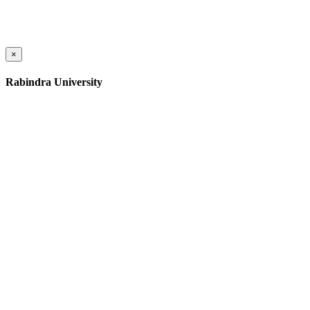
×
Rabindra University