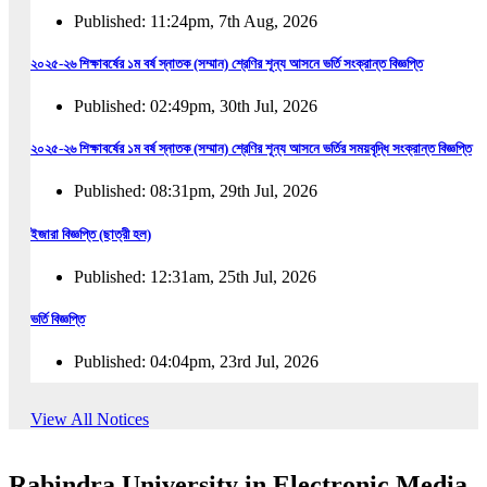
Published: 11:24pm, 7th Aug, 2026
২০২৫-২৬ শিক্ষাবর্ষের ১ম বর্ষ স্নাতক (সম্মান) শ্রেণির শূন্য আসনে ভর্তি সংক্রান্ত বিজ্ঞপ্তি
Published: 02:49pm, 30th Jul, 2026
২০২৫-২৬ শিক্ষাবর্ষের ১ম বর্ষ স্নাতক (সম্মান) শ্রেণির শূন্য আসনে ভর্তির সময়বৃদ্ধি সংক্রান্ত বিজ্ঞপ্তি
Published: 08:31pm, 29th Jul, 2026
ইজারা বিজ্ঞপ্তি (ছাত্রী হল)
Published: 12:31am, 25th Jul, 2026
ভর্তি বিজ্ঞপ্তি
Published: 04:04pm, 23rd Jul, 2026
অফিস আদেশ
View All Notices
Published: 01:03pm, 23rd Jul, 2026
Rabindra University in Electronic Media