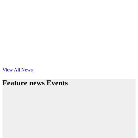
View All News
Feature news Events