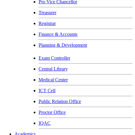
Pro Vice Chancellor
Treasurer
Registrar
Finance & Accounts
Planning & Development
Exam Controller
Central Library
Medical Center
ICT Cell
Public Relation Office
Proctor Office
IQAC
Academics