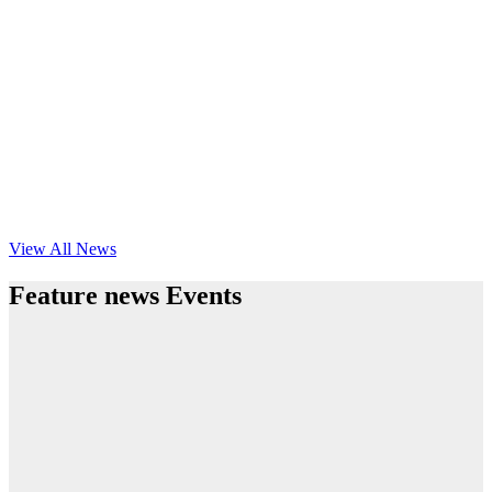
View All News
Feature news Events