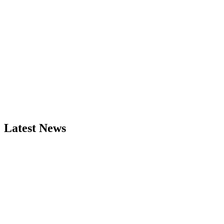
Latest News