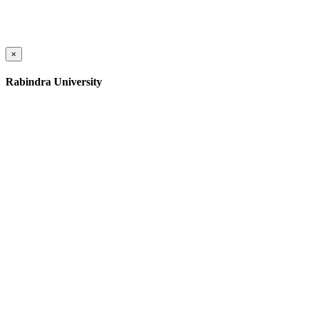
×
Rabindra University