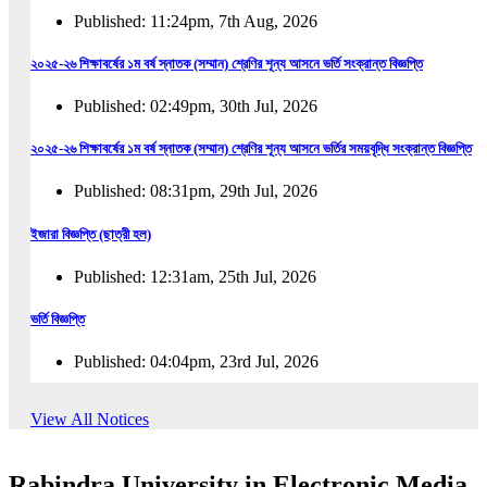
Published: 11:24pm, 7th Aug, 2026
২০২৫-২৬ শিক্ষাবর্ষের ১ম বর্ষ স্নাতক (সম্মান) শ্রেণির শূন্য আসনে ভর্তি সংক্রান্ত বিজ্ঞপ্তি
Published: 02:49pm, 30th Jul, 2026
২০২৫-২৬ শিক্ষাবর্ষের ১ম বর্ষ স্নাতক (সম্মান) শ্রেণির শূন্য আসনে ভর্তির সময়বৃদ্ধি সংক্রান্ত বিজ্ঞপ্তি
Published: 08:31pm, 29th Jul, 2026
ইজারা বিজ্ঞপ্তি (ছাত্রী হল)
Published: 12:31am, 25th Jul, 2026
ভর্তি বিজ্ঞপ্তি
Published: 04:04pm, 23rd Jul, 2026
অফিস আদেশ
View All Notices
Published: 01:03pm, 23rd Jul, 2026
Rabindra University in Electronic Media