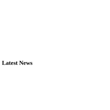
Latest News