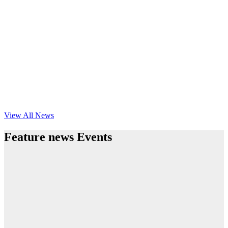
View All News
Feature news Events