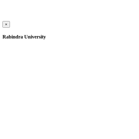
×
Rabindra University