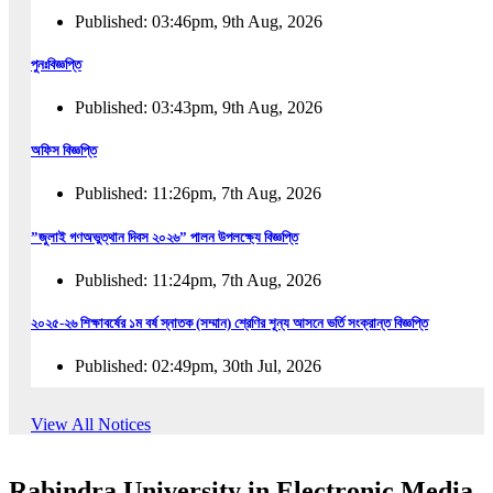
Published: 03:46pm, 9th Aug, 2026
পুনঃবিজ্ঞপ্তি
Published: 03:43pm, 9th Aug, 2026
অফিস বিজ্ঞপ্তি
Published: 11:26pm, 7th Aug, 2026
”জুলাই গণঅভুত্থান দিবস ২০২৬” পালন উপলক্ষ্যে বিজ্ঞপ্তি
Published: 11:24pm, 7th Aug, 2026
২০২৫-২৬ শিক্ষাবর্ষের ১ম বর্ষ স্নাতক (সম্মান) শ্রেণির শূন্য আসনে ভর্তি সংক্রান্ত বিজ্ঞপ্তি
Published: 02:49pm, 30th Jul, 2026
২০২৫-২৬ শিক্ষাবর্ষের ১ম বর্ষ স্নাতক (সম্মান) শ্রেণির শূন্য আসনে ভর্তির সময়বৃদ্ধি সংক্রান্ত বিজ্ঞপ্তি
View All Notices
Published: 08:31pm, 29th Jul, 2026
Rabindra University in Electronic Media