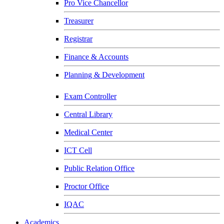
Pro Vice Chancellor
Treasurer
Registrar
Finance & Accounts
Planning & Development
Exam Controller
Central Library
Medical Center
ICT Cell
Public Relation Office
Proctor Office
IQAC
Academics