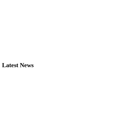
Latest News