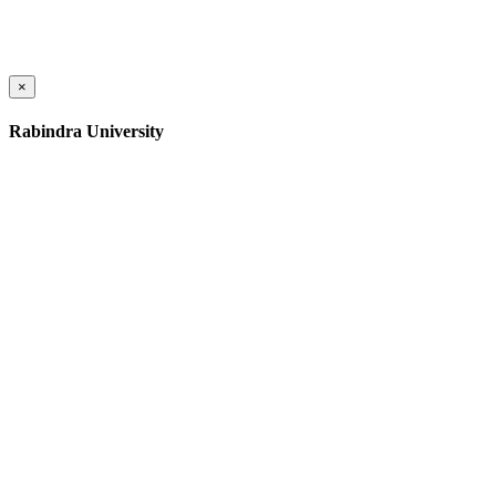
×
Rabindra University