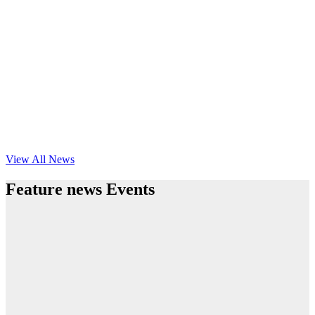
View All News
Feature news Events