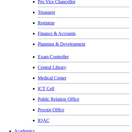
Pro Vice Chancellor
Treasurer
Registrar
Finance & Accounts
Planning & Development
Exam Controller
Central Library
Medical Center
ICT Cell
Public Relation Office
Proctor Office
IQAC
Academics