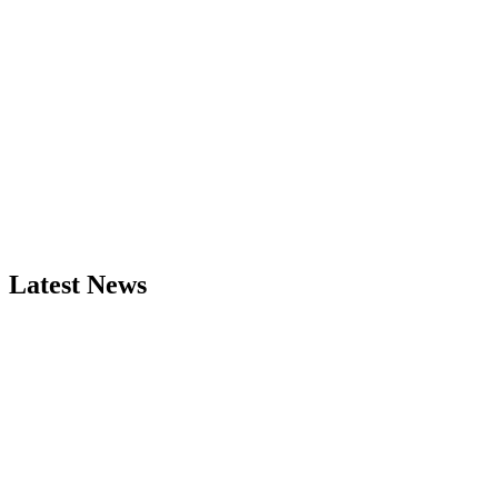
Latest News