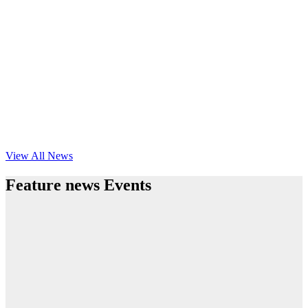
View All News
Feature news Events