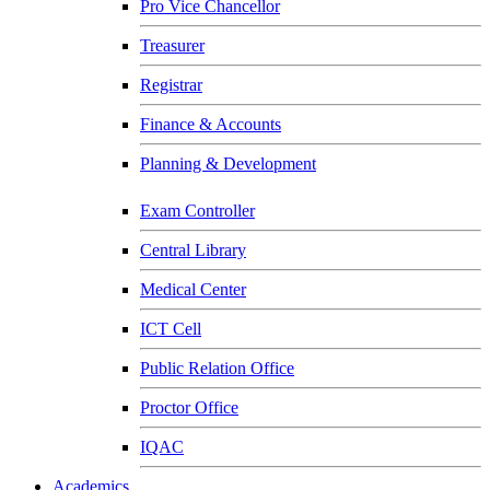
Pro Vice Chancellor
Treasurer
Registrar
Finance & Accounts
Planning & Development
Exam Controller
Central Library
Medical Center
ICT Cell
Public Relation Office
Proctor Office
IQAC
Academics