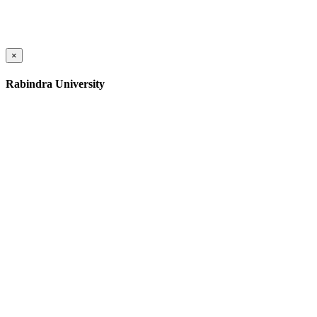
×
Rabindra University