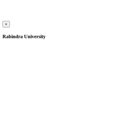
×
Rabindra University