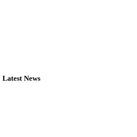
Latest News