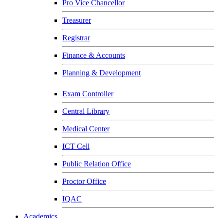
Pro Vice Chancellor
Treasurer
Registrar
Finance & Accounts
Planning & Development
Exam Controller
Central Library
Medical Center
ICT Cell
Public Relation Office
Proctor Office
IQAC
Academics