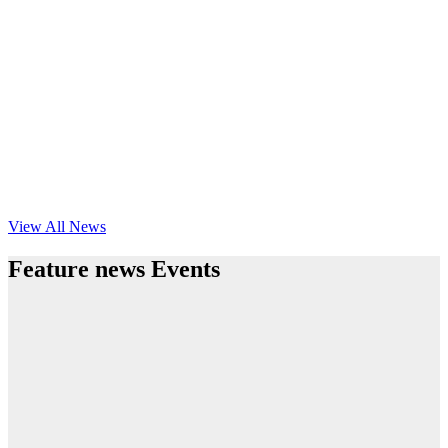
View All News
Feature news Events