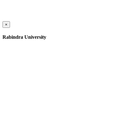
×
Rabindra University