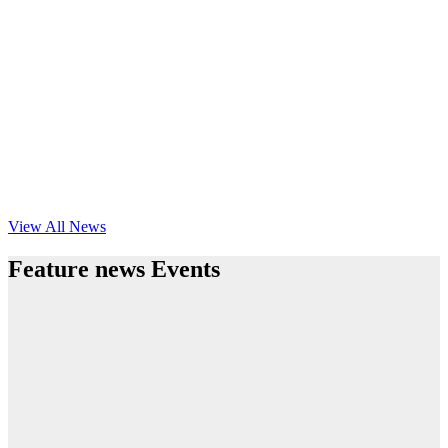
View All News
Feature news Events