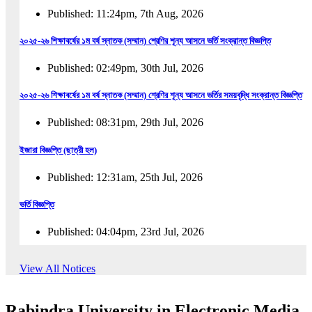
Published: 11:24pm, 7th Aug, 2026
২০২৫-২৬ শিক্ষাবর্ষের ১ম বর্ষ স্নাতক (সম্মান) শ্রেণির শূন্য আসনে ভর্তি সংক্রান্ত বিজ্ঞপ্তি
Published: 02:49pm, 30th Jul, 2026
২০২৫-২৬ শিক্ষাবর্ষের ১ম বর্ষ স্নাতক (সম্মান) শ্রেণির শূন্য আসনে ভর্তির সময়বৃদ্ধি সংক্রান্ত বিজ্ঞপ্তি
Published: 08:31pm, 29th Jul, 2026
ইজারা বিজ্ঞপ্তি (ছাত্রী হল)
Published: 12:31am, 25th Jul, 2026
ভর্তি বিজ্ঞপ্তি
Published: 04:04pm, 23rd Jul, 2026
অফিস আদেশ
View All Notices
Published: 01:03pm, 23rd Jul, 2026
Rabindra University in Electronic Media