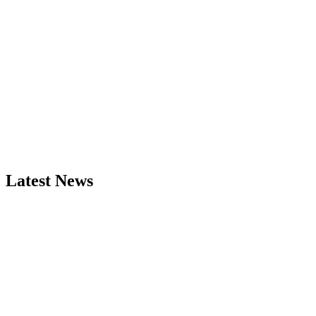
Latest News