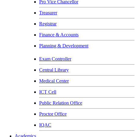
Pro Vice Chancellor
Treasurer
Registrar
Finance & Accounts
Planning & Development
Exam Controller
Central Library
Medical Center
ICT Cell
Public Relation Office
Proctor Office
IQAC
Academics