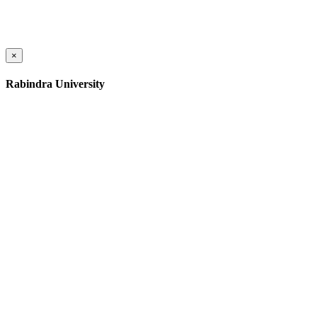
×
Rabindra University