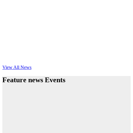
View All News
Feature news Events