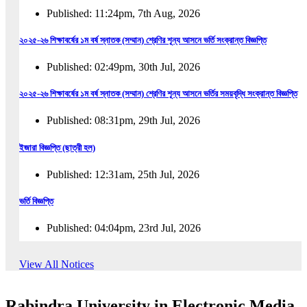
Published: 11:24pm, 7th Aug, 2026
২০২৫-২৬ শিক্ষাবর্ষের ১ম বর্ষ স্নাতক (সম্মান) শ্রেণির শূন্য আসনে ভর্তি সংক্রান্ত বিজ্ঞপ্তি
Published: 02:49pm, 30th Jul, 2026
২০২৫-২৬ শিক্ষাবর্ষের ১ম বর্ষ স্নাতক (সম্মান) শ্রেণির শূন্য আসনে ভর্তির সময়বৃদ্ধি সংক্রান্ত বিজ্ঞপ্তি
Published: 08:31pm, 29th Jul, 2026
ইজারা বিজ্ঞপ্তি (ছাত্রী হল)
Published: 12:31am, 25th Jul, 2026
ভর্তি বিজ্ঞপ্তি
Published: 04:04pm, 23rd Jul, 2026
অফিস আদেশ
View All Notices
Published: 01:03pm, 23rd Jul, 2026
Rabindra University in Electronic Media