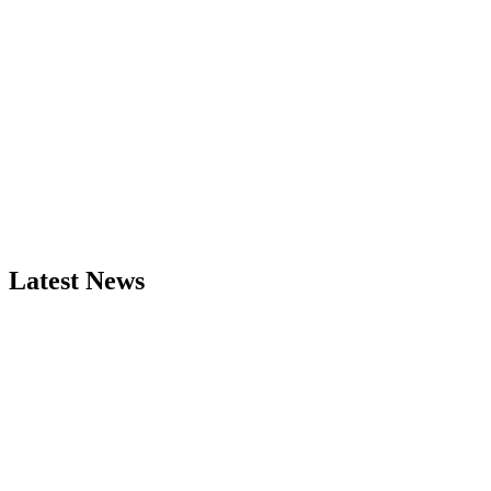
Latest News