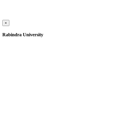
×
Rabindra University