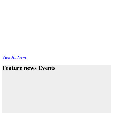
View All News
Feature news Events