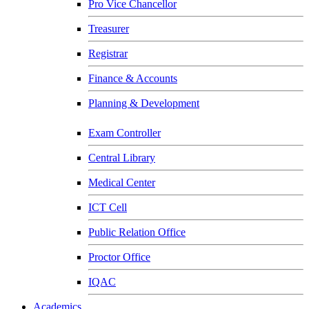
Pro Vice Chancellor
Treasurer
Registrar
Finance & Accounts
Planning & Development
Exam Controller
Central Library
Medical Center
ICT Cell
Public Relation Office
Proctor Office
IQAC
Academics