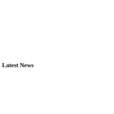
Latest News