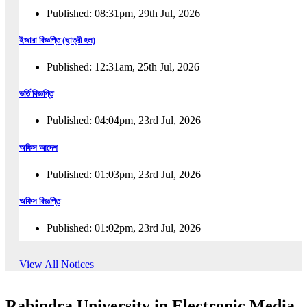
Published: 08:31pm, 29th Jul, 2026
ইজারা বিজ্ঞপ্তি (ছাত্রী হল)
Published: 12:31am, 25th Jul, 2026
ভর্তি বিজ্ঞপ্তি
Published: 04:04pm, 23rd Jul, 2026
অফিস আদেশ
Published: 01:03pm, 23rd Jul, 2026
অফিস বিজ্ঞপ্তি
Published: 01:02pm, 23rd Jul, 2026
পুনঃভর্তি বিজ্ঞপ্তি
View All Notices
Published: 02:57pm, 22nd Jul, 2026
Rabindra University in Electronic Media