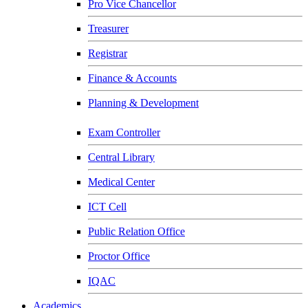
Pro Vice Chancellor
Treasurer
Registrar
Finance & Accounts
Planning & Development
Exam Controller
Central Library
Medical Center
ICT Cell
Public Relation Office
Proctor Office
IQAC
Academics