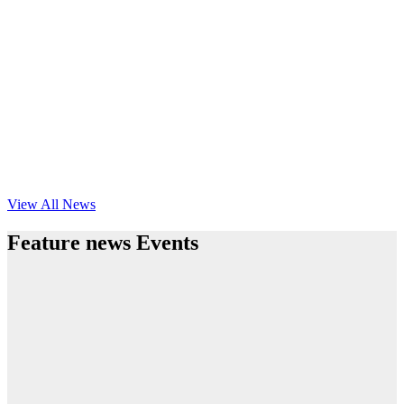
View All News
Feature news Events