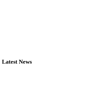
Latest News