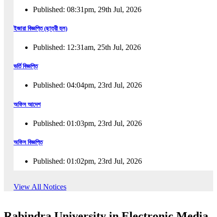
Published: 08:31pm, 29th Jul, 2026
ইজারা বিজ্ঞপ্তি (ছাত্রী হল)
Published: 12:31am, 25th Jul, 2026
ভর্তি বিজ্ঞপ্তি
Published: 04:04pm, 23rd Jul, 2026
অফিস আদেশ
Published: 01:03pm, 23rd Jul, 2026
অফিস বিজ্ঞপ্তি
Published: 01:02pm, 23rd Jul, 2026
পুনঃভর্তি বিজ্ঞপ্তি
View All Notices
Published: 02:57pm, 22nd Jul, 2026
Rabindra University in Electronic Media