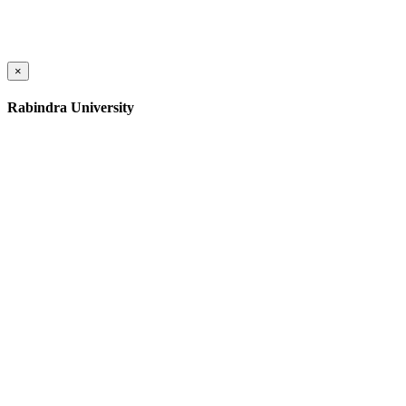
×
Rabindra University