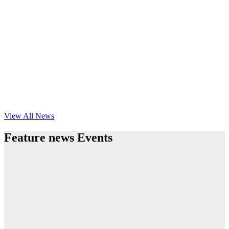
View All News
Feature news Events