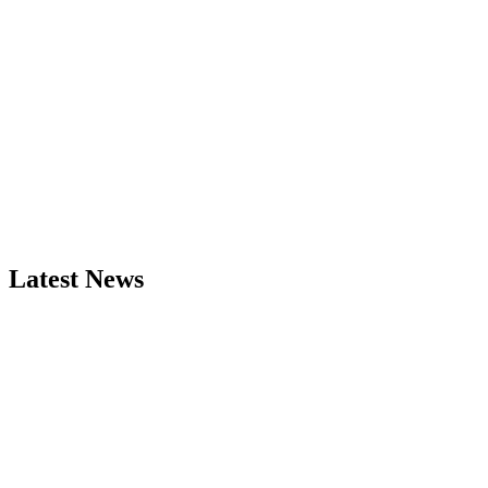
Latest News