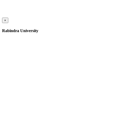
×
Rabindra University