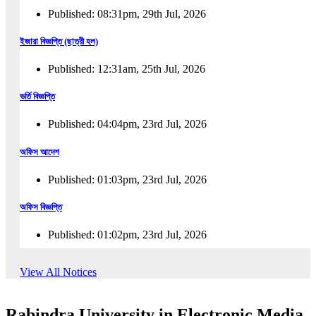
Published: 08:31pm, 29th Jul, 2026
ইজারা বিজ্ঞপ্তি (ছাত্রী হল)
Published: 12:31am, 25th Jul, 2026
ভর্তি বিজ্ঞপ্তি
Published: 04:04pm, 23rd Jul, 2026
অফিস আদেশ
Published: 01:03pm, 23rd Jul, 2026
অফিস বিজ্ঞপ্তি
Published: 01:02pm, 23rd Jul, 2026
পুনঃভর্তি বিজ্ঞপ্তি
View All Notices
Published: 02:57pm, 22nd Jul, 2026
Rabindra University in Electronic Media