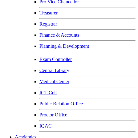
Pro Vice Chancellor
Treasurer
Registrar
Finance & Accounts
Planning & Development
Exam Controller
Central Library
Medical Center
ICT Cell
Public Relation Office
Proctor Office
IQAC
Academics