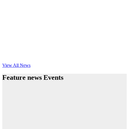
View All News
Feature news Events