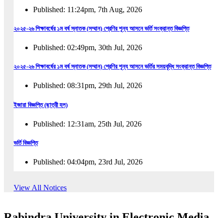
Published: 11:24pm, 7th Aug, 2026
২০২৫-২৬ শিক্ষাবর্ষের ১ম বর্ষ স্নাতক (সম্মান) শ্রেণির শূন্য আসনে ভর্তি সংক্রান্ত বিজ্ঞপ্তি
Published: 02:49pm, 30th Jul, 2026
২০২৫-২৬ শিক্ষাবর্ষের ১ম বর্ষ স্নাতক (সম্মান) শ্রেণির শূন্য আসনে ভর্তির সময়বৃদ্ধি সংক্রান্ত বিজ্ঞপ্তি
Published: 08:31pm, 29th Jul, 2026
ইজারা বিজ্ঞপ্তি (ছাত্রী হল)
Published: 12:31am, 25th Jul, 2026
ভর্তি বিজ্ঞপ্তি
Published: 04:04pm, 23rd Jul, 2026
অফিস আদেশ
View All Notices
Published: 01:03pm, 23rd Jul, 2026
Rabindra University in Electronic Media