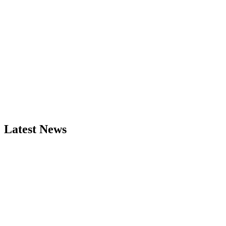
Latest News