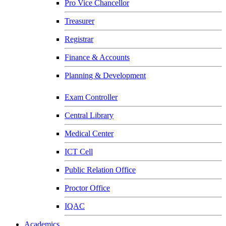
Pro Vice Chancellor
Treasurer
Registrar
Finance & Accounts
Planning & Development
Exam Controller
Central Library
Medical Center
ICT Cell
Public Relation Office
Proctor Office
IQAC
Academics