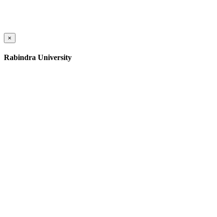
×
Rabindra University