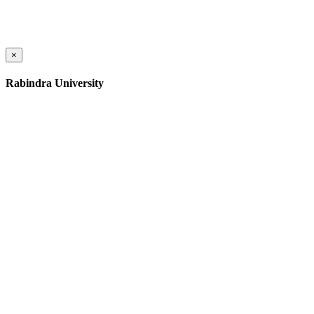
×
Rabindra University