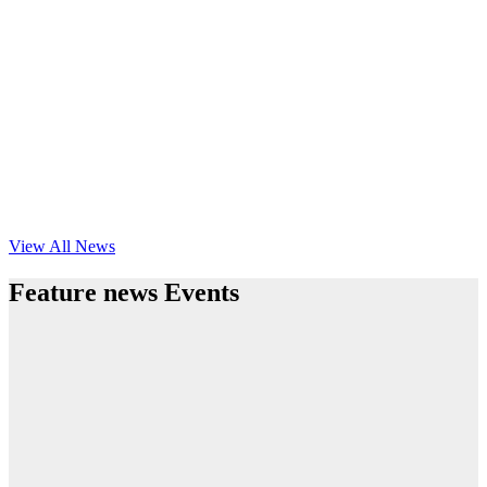
View All News
Feature news Events