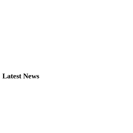
Latest News