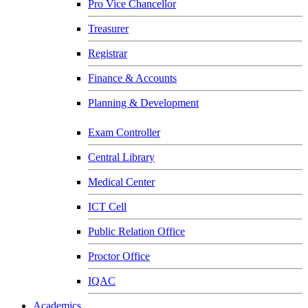
Pro Vice Chancellor
Treasurer
Registrar
Finance & Accounts
Planning & Development
Exam Controller
Central Library
Medical Center
ICT Cell
Public Relation Office
Proctor Office
IQAC
Academics