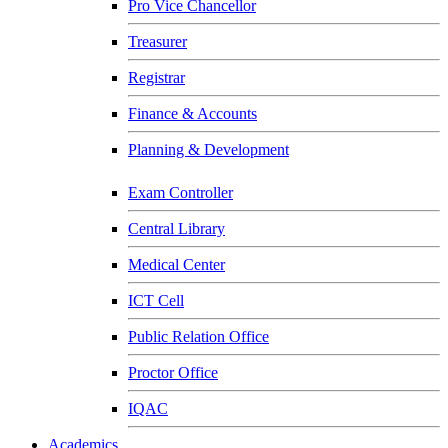
Pro Vice Chancellor
Treasurer
Registrar
Finance & Accounts
Planning & Development
Exam Controller
Central Library
Medical Center
ICT Cell
Public Relation Office
Proctor Office
IQAC
Academics