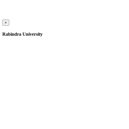
×
Rabindra University