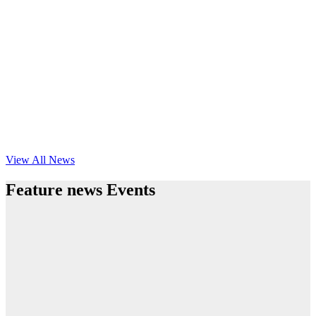
View All News
Feature news Events