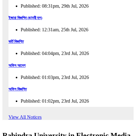
Published: 08:31pm, 29th Jul, 2026
ইজারা বিজ্ঞপ্তি (ছাত্রী হল)
Published: 12:31am, 25th Jul, 2026
ভর্তি বিজ্ঞপ্তি
Published: 04:04pm, 23rd Jul, 2026
অফিস আদেশ
Published: 01:03pm, 23rd Jul, 2026
অফিস বিজ্ঞপ্তি
Published: 01:02pm, 23rd Jul, 2026
পুনঃভর্তি বিজ্ঞপ্তি
View All Notices
Published: 02:57pm, 22nd Jul, 2026
Rabindra University in Electronic Media