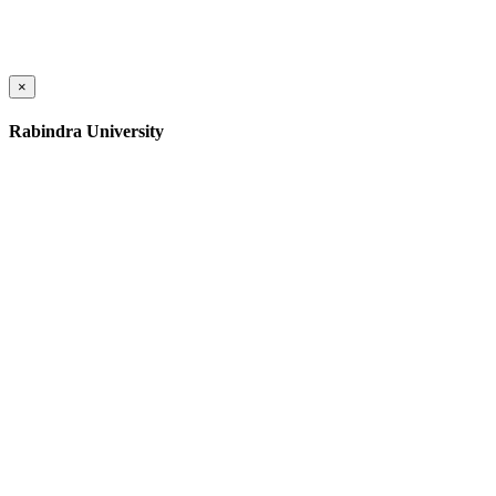
×
Rabindra University