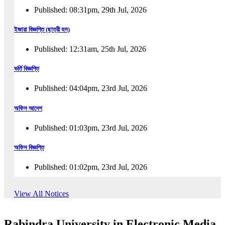
Published: 08:31pm, 29th Jul, 2026
ইজারা বিজ্ঞপ্তি (ছাত্রী হল)
Published: 12:31am, 25th Jul, 2026
ভর্তি বিজ্ঞপ্তি
Published: 04:04pm, 23rd Jul, 2026
অফিস আদেশ
Published: 01:03pm, 23rd Jul, 2026
অফিস বিজ্ঞপ্তি
Published: 01:02pm, 23rd Jul, 2026
পুনঃভর্তি বিজ্ঞপ্তি
View All Notices
Published: 02:57pm, 22nd Jul, 2026
Rabindra University in Electronic Media