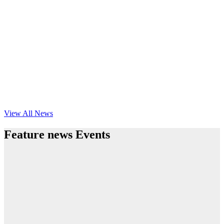
View All News
Feature news Events