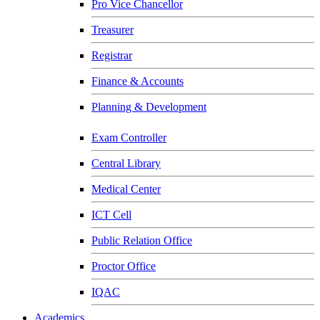
Pro Vice Chancellor
Treasurer
Registrar
Finance & Accounts
Planning & Development
Exam Controller
Central Library
Medical Center
ICT Cell
Public Relation Office
Proctor Office
IQAC
Academics