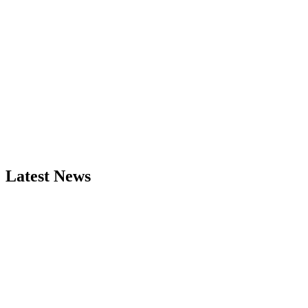
Latest News