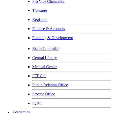
Pro Vice Chancellor
Treasurer
Registrar
Finance & Accounts
Planning & Development
Exam Controller
Central Library
Medical Center
ICT Cell
Public Relation Office
Proctor Office
IQAC
Academics