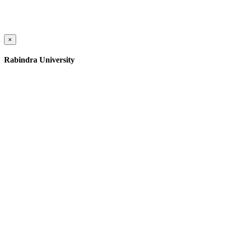
×
Rabindra University