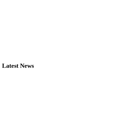
Latest News