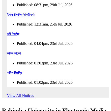
Published: 08:31pm, 29th Jul, 2026
ইজারা বিজ্ঞপ্তি (ছাত্রী হল)
Published: 12:31am, 25th Jul, 2026
ভর্তি বিজ্ঞপ্তি
Published: 04:04pm, 23rd Jul, 2026
অফিস আদেশ
Published: 01:03pm, 23rd Jul, 2026
অফিস বিজ্ঞপ্তি
Published: 01:02pm, 23rd Jul, 2026
পুনঃভর্তি বিজ্ঞপ্তি
View All Notices
Published: 02:57pm, 22nd Jul, 2026
Rabindra University in Electronic Media