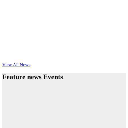
View All News
Feature news Events