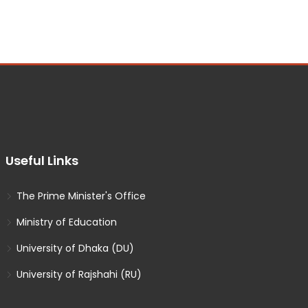
Useful Links
The Prime Minister's Office
Ministry of Education
University of Dhaka (DU)
University of Rajshahi (RU)