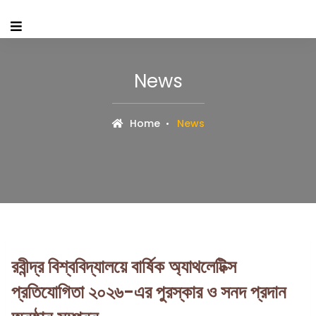
News
Home
News
রবীন্দ্র বিশ্ববিদ্যালয়ে বার্ষিক অ্যাথলেটিক্স
প্রতিযোগিতা ২০২৬-এর পুরস্কার ও সনদ প্রদান