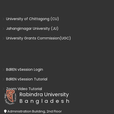
University of Chittagong (CU)
Jahangirnagar University (JU)
University Grants Commission(UGC)
BdREN vSession Login
BdREN vSession Tutorial
Zoom Video Tutorial
Rabindra University
Bangladesh
Administration Building, 2nd Floor